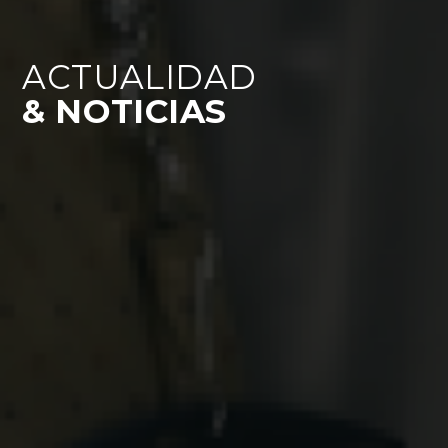
ACTUALIDAD
& NOTICIAS