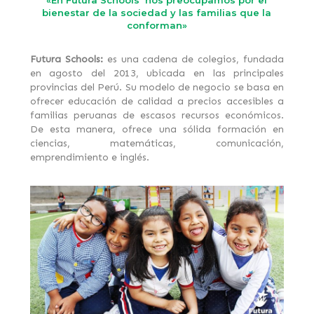
«En Futura Schools nos preocupamos por el
bienestar de la sociedad y las familias que la
conforman»
Futura Schools:
es una cadena de colegios, fundada
en agosto del 2013, ubicada en las principales
provincias del Perú. Su modelo de negocio se basa en
ofrecer educación de calidad a precios accesibles a
familias peruanas de escasos recursos económicos.
De esta manera, ofrece una sólida formación en
ciencias, matemáticas, comunicación,
emprendimiento e inglés.