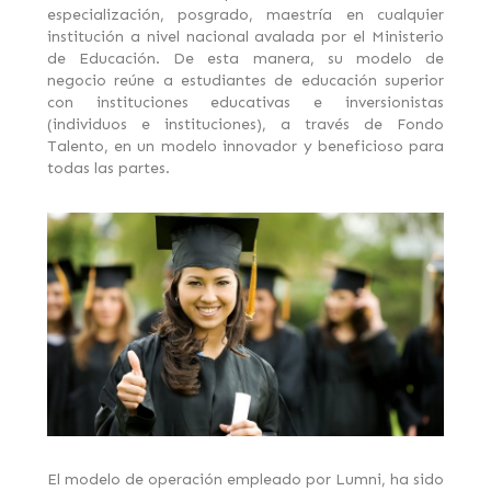
especialización, posgrado, maestría en cualquier
institución a nivel nacional avalada por el Ministerio
de Educación. De esta manera, su modelo de
negocio reúne a estudiantes de educación superior
con instituciones educativas e inversionistas
(individuos e instituciones), a través de Fondo
Talento, en un modelo innovador y beneficioso para
todas las partes.
El modelo de operación empleado por Lumni, ha sido