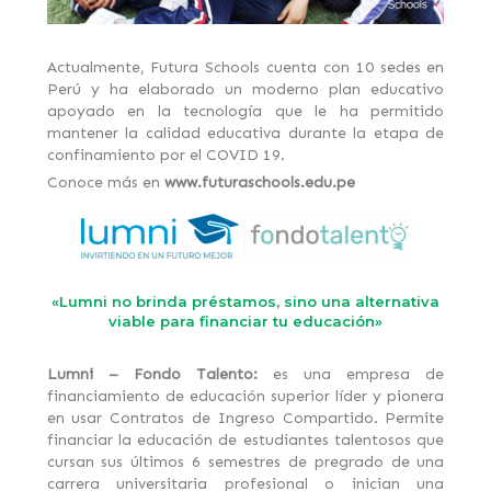
Actualmente, Futura Schools cuenta con 10 sedes en
Perú y ha elaborado un moderno plan educativo
apoyado en la tecnología que le ha permitido
mantener la calidad educativa durante la etapa de
confinamiento por el COVID 19.
Conoce más en
www.futuraschools.edu.pe
«Lumni no brinda préstamos, sino una alternativa
viable para financiar tu educación»
Lumni – Fondo Talento:
es una empresa de
financiamiento de educación superior líder y pionera
en usar Contratos de Ingreso Compartido. Permite
financiar la educación de estudiantes talentosos que
cursan sus últimos 6 semestres de pregrado de una
carrera universitaria profesional o inician una