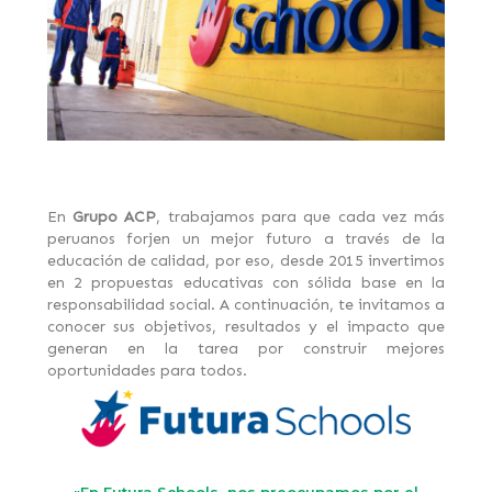
En
Grupo ACP
, trabajamos para que cada vez más
peruanos forjen un mejor futuro a través de la
educación de calidad, por eso, desde 2015 invertimos
en 2 propuestas educativas con sólida base en la
responsabilidad social. A continuación, te invitamos a
conocer sus objetivos,
resultados y el impacto que
generan en la tarea por construir mejores
oportunidades para todos.