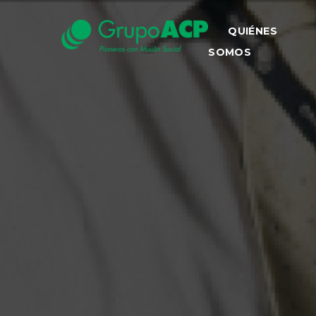
QUIÉNES
SOMOS