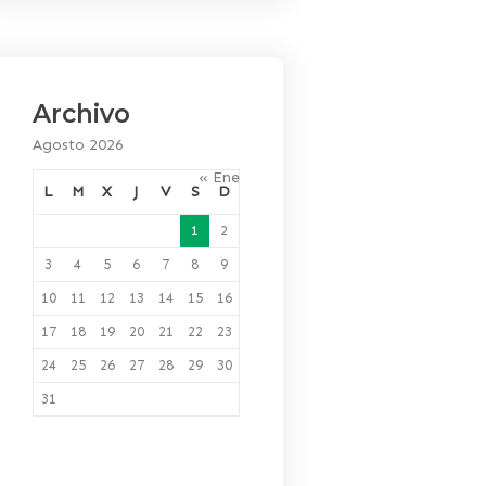
Archivo
Agosto 2026
« Ene
L
M
X
J
V
S
D
1
2
3
4
5
6
7
8
9
10
11
12
13
14
15
16
17
18
19
20
21
22
23
24
25
26
27
28
29
30
31