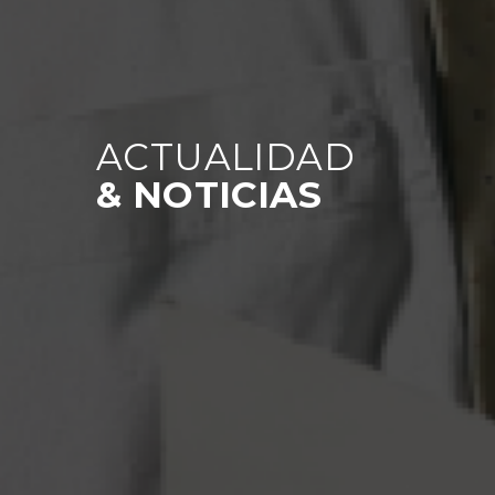
ACTUALIDAD
& NOTICIAS