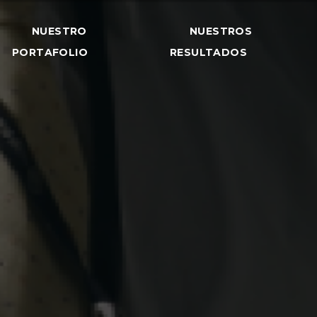
NUESTRO
NUESTROS
PORTAFOLIO
RESULTADOS