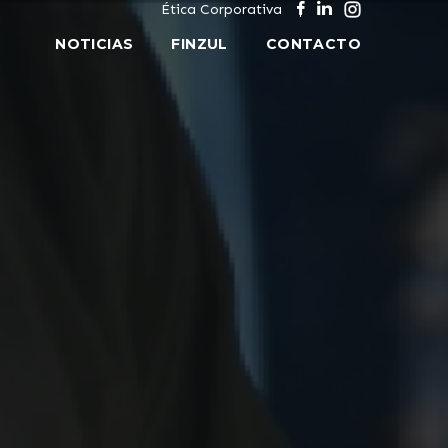
Ética Corporativa
NOTICIAS
FINZUL
CONTACTO