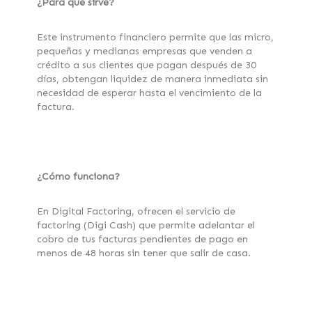
¿Para qué sirve?
Este instrumento financiero permite que las micro,
pequeñas y medianas empresas que venden a
crédito a sus clientes que pagan después de 30
días, obtengan liquidez de manera inmediata sin
necesidad de esperar hasta el vencimiento de la
factura.
¿Cómo funciona?
En Digital Factoring, ofrecen el servicio de
factoring (Digi Cash) que permite adelantar el
cobro de tus facturas pendientes de pago en
menos de 48 horas sin tener que salir de casa.