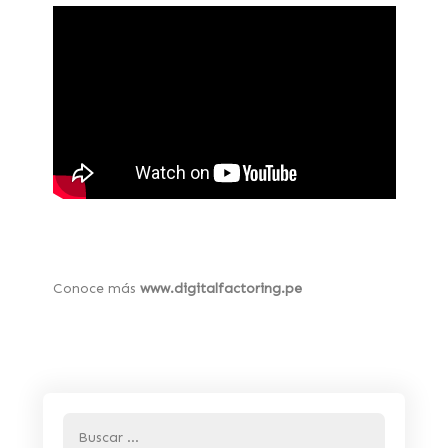
Conoce más
www.digitalfactoring.pe