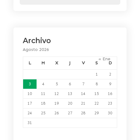
Archivo
Agosto 2026
« Ene
L
M
X
J
V
S
D
1
2
3
4
5
6
7
8
9
10
11
12
13
14
15
16
17
18
19
20
21
22
23
24
25
26
27
28
29
30
31