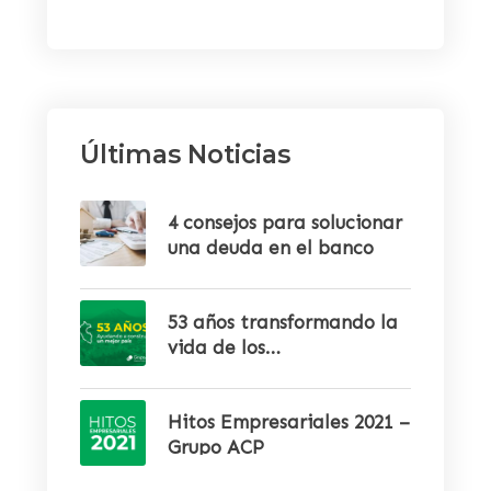
Últimas Noticias
4 consejos para solucionar
una deuda en el banco
53 años transformando la
vida de los
emprendedores
Hitos Empresariales 2021 –
Grupo ACP