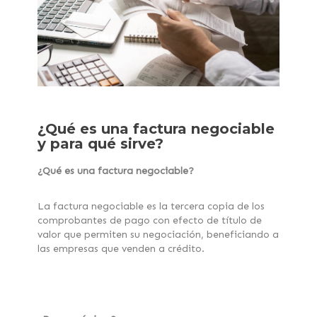
¿Qué es una factura negociable
y para qué sirve?
¿Qué es una factura negociable?
La factura negociable es la tercera copia de los
comprobantes de pago con efecto de título de
valor que permiten su negociación, beneficiando a
las empresas que venden a crédito.
DigitalFactoring