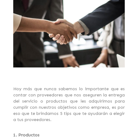
Hoy más que nunca sabemos lo importante que es
contar con proveedores que nos aseguren la entrega
del servicio o productos que les adquirimos para
cumplir con nuestros objetivos como empresa, es por
eso que te brindamos 5 tips que te ayudarán a elegir
a tus proveedores.
1. Productos