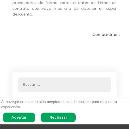
proveedores de forma correcta antes de firmar un
contrato que vaya más allá de obtener un súper
descuento.
Compartir en:
Al navegar en nuestro sitio aceptas el uso de cookies para mejorar tu
experiencia.
Aceptar
Rechazar
Archivo