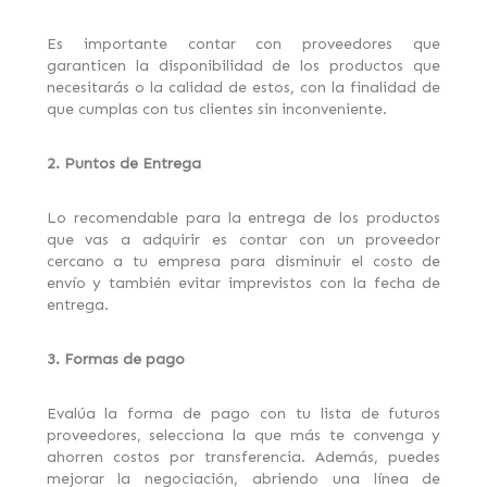
Es importante contar con proveedores que
garanticen la disponibilidad de los productos que
necesitarás o la calidad de estos, con la finalidad de
que cumplas con tus clientes sin inconveniente.
2. Puntos de Entrega
Lo recomendable para la entrega de los productos
que vas a adquirir es contar con un proveedor
cercano a tu empresa para disminuir el costo de
envío y también evitar imprevistos con la fecha de
entrega.
3. Formas de pago
Evalúa la forma de pago con tu lista de futuros
proveedores, selecciona la que más te convenga y
ahorren costos por transferencia. Además, puedes
mejorar la negociación, abriendo una línea de