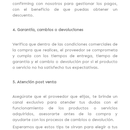
confirming con nosotros para gestionar los pagos,
con el beneficio de que puedas obtener un
descuento.
4. Garantía, cambios o devoluciones
Verifica que dentro de las condiciones comerciales de
la compra que realices, el proveedor se comprometa
y cumpla con los tiempos de entrega, tiempo de
garantía y el cambio o devolución por si el producto
o servicio no ha satisfecho tus expectativas.
5. Atención post venta
Asegúrate que el proveedor que elijas, te brinde un
canal exclusivo para atender tus dudas con el
funcionamiento de los productos o servicios
adquiridos, asesorarte antes de la compra y
ayudarte con los procesos de cambios o devolución.
Esperamos que estos tips te sirvan para elegir a tus