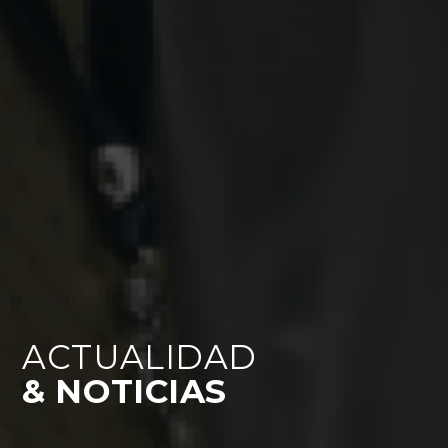
ACTUALIDAD
& NOTICIAS