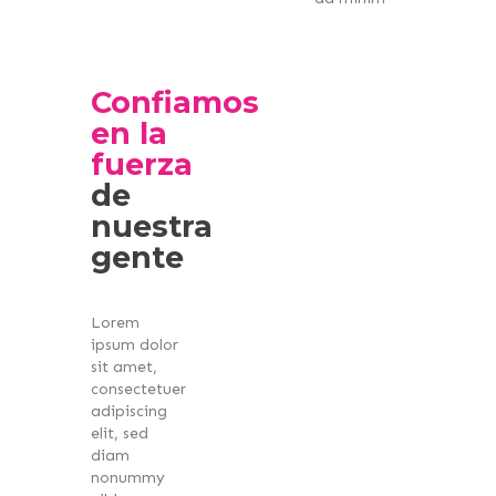
Confiamos
en la
fuerza
de
nuestra
gente
Lorem
ipsum dolor
sit amet,
consectetuer
adipiscing
elit, sed
diam
nonummy