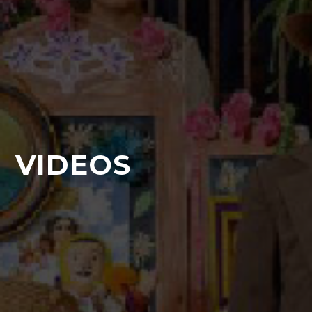
VIDEOS